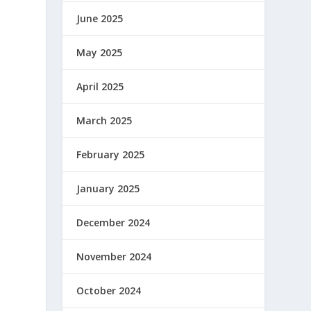
June 2025
May 2025
April 2025
March 2025
February 2025
January 2025
December 2024
November 2024
October 2024