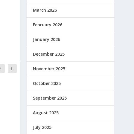
March 2026
February 2026
January 2026
December 2025
2
November 2025
October 2025
September 2025
August 2025
July 2025