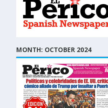
MONTH:
OCTOBER 2024