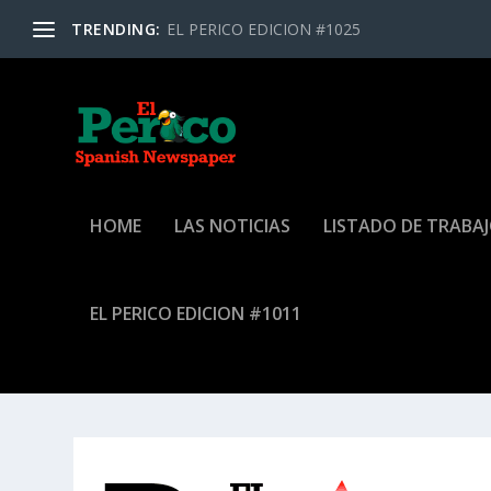
TRENDING:
EL PERICO EDICION #1025
HOME
LAS NOTICIAS
LISTADO DE TRABA
EL PERICO EDICION #1011