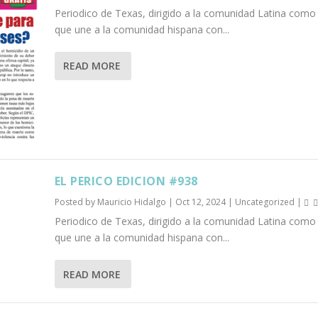
Periodico de Texas, dirigido a la comunidad Latina como
que une a la comunidad hispana con...
READ MORE
EL PERICO EDICION #938
Posted by
Mauricio Hidalgo
|
Oct 12, 2024
|
Uncategorized
|
Periodico de Texas, dirigido a la comunidad Latina como
que une a la comunidad hispana con...
READ MORE