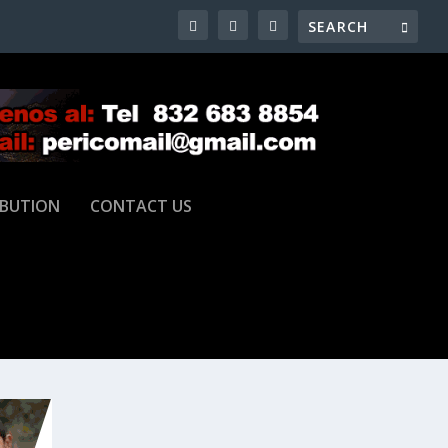
IBUTION
CONTACT US