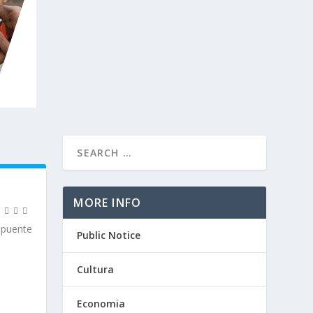
MORE INFO
 puente
Public Notice
Cultura
Economia