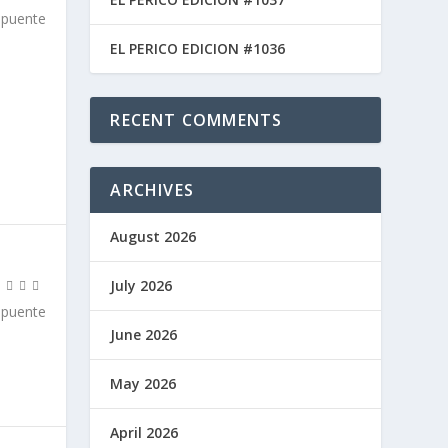
 puente
EL PERICO EDICION #1036
RECENT COMMENTS
ARCHIVES
August 2026
July 2026
 puente
June 2026
May 2026
April 2026