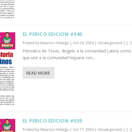
EL PERICO EDICION #940
Posted by
Mauricio Hidalgo
|
Oct 24, 2024
|
Uncategorized
|
Periodico de Texas, dirigido a la comunidad Latina como
que une a la comunidad hispana con...
READ MORE
EL PERICO EDICION #939
Posted by
Mauricio Hidalgo
|
Oct 17, 2024
|
Uncategorized
|