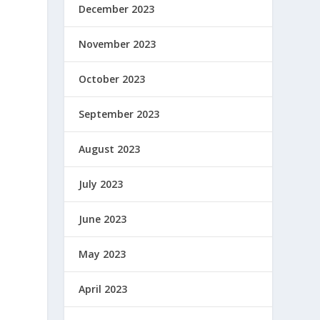
December 2023
November 2023
October 2023
September 2023
August 2023
July 2023
June 2023
May 2023
April 2023