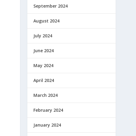
September 2024
August 2024
July 2024
June 2024
May 2024
April 2024
March 2024
February 2024
January 2024