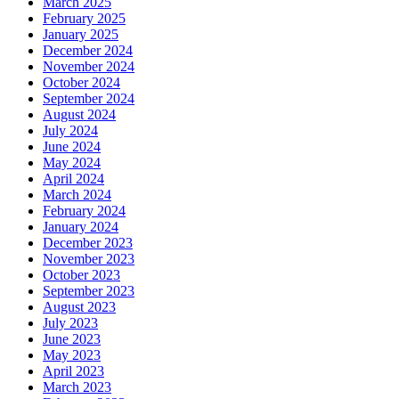
March 2025
February 2025
January 2025
December 2024
November 2024
October 2024
September 2024
August 2024
July 2024
June 2024
May 2024
April 2024
March 2024
February 2024
January 2024
December 2023
November 2023
October 2023
September 2023
August 2023
July 2023
June 2023
May 2023
April 2023
March 2023