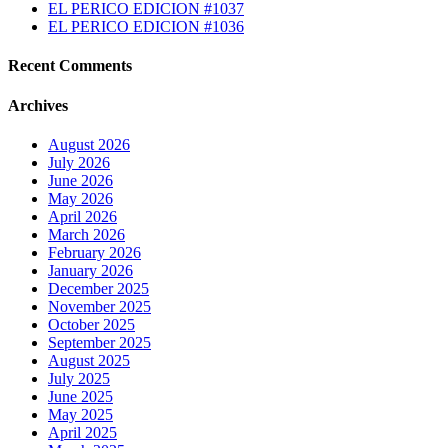
EL PERICO EDICION #1037
EL PERICO EDICION #1036
Recent Comments
Archives
August 2026
July 2026
June 2026
May 2026
April 2026
March 2026
February 2026
January 2026
December 2025
November 2025
October 2025
September 2025
August 2025
July 2025
June 2025
May 2025
April 2025