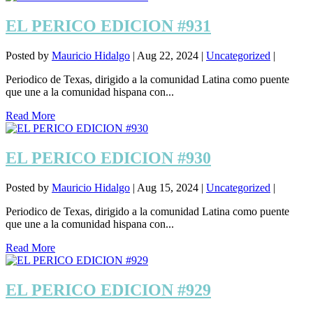
EL PERICO EDICION #931
Posted by
Mauricio Hidalgo
|
Aug 22, 2024
|
Uncategorized
|
Periodico de Texas, dirigido a la comunidad Latina como puente
que une a la comunidad hispana con...
Read More
EL PERICO EDICION #930
Posted by
Mauricio Hidalgo
|
Aug 15, 2024
|
Uncategorized
|
Periodico de Texas, dirigido a la comunidad Latina como puente
que une a la comunidad hispana con...
Read More
EL PERICO EDICION #929