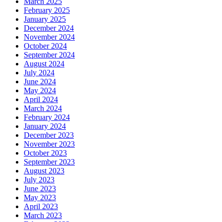
March 2025
February 2025
January 2025
December 2024
November 2024
October 2024
September 2024
August 2024
July 2024
June 2024
May 2024
April 2024
March 2024
February 2024
January 2024
December 2023
November 2023
October 2023
September 2023
August 2023
July 2023
June 2023
May 2023
April 2023
March 2023