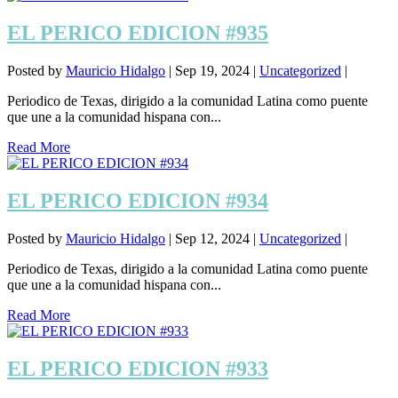
EL PERICO EDICION #935
Posted by
Mauricio Hidalgo
|
Sep 19, 2024
|
Uncategorized
|
Periodico de Texas, dirigido a la comunidad Latina como puente
que une a la comunidad hispana con...
Read More
EL PERICO EDICION #934
Posted by
Mauricio Hidalgo
|
Sep 12, 2024
|
Uncategorized
|
Periodico de Texas, dirigido a la comunidad Latina como puente
que une a la comunidad hispana con...
Read More
EL PERICO EDICION #933