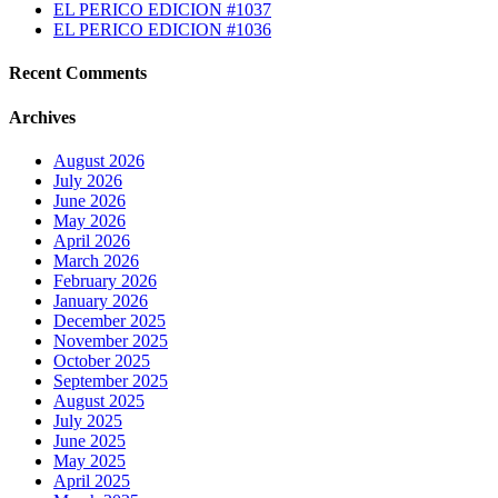
EL PERICO EDICION #1037
EL PERICO EDICION #1036
Recent Comments
Archives
August 2026
July 2026
June 2026
May 2026
April 2026
March 2026
February 2026
January 2026
December 2025
November 2025
October 2025
September 2025
August 2025
July 2025
June 2025
May 2025
April 2025