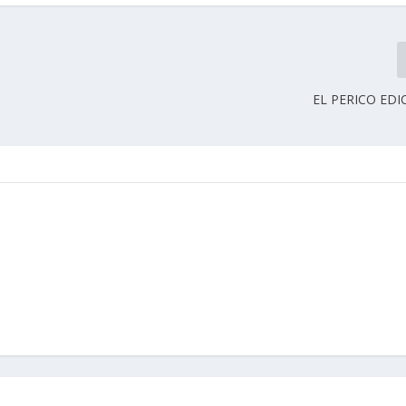
EL PERICO EDI