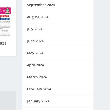
September 2024
August 2024
July 2024
June 2024
#951
May 2024
April 2024
March 2024
February 2024
January 2024