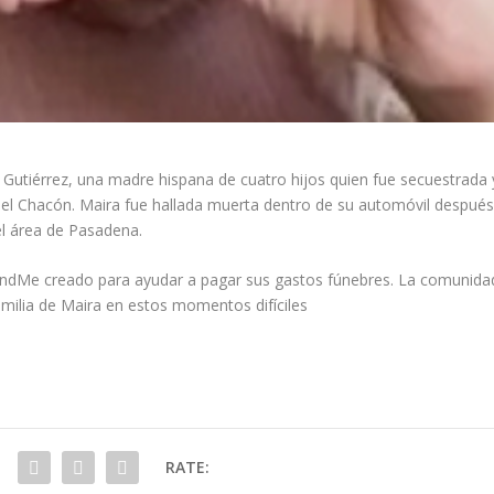
 Gutiérrez, una madre hispana de cuatro hijos quien fue secuestrada 
el Chacón. Maira fue hallada muerta dentro de su automóvil despué
el área de Pasadena.
ndMe creado para ayudar a pagar sus gastos fúnebres. La comunida
milia de Maira en estos momentos difíciles
RATE: