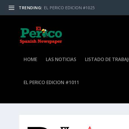
TRENDING:
EL PERICO EDICION #1025
HOME
LAS NOTICIAS
LISTADO DE TRABA
EL PERICO EDICION #1011