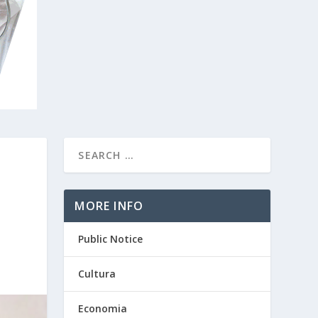
MORE INFO
Public Notice
Cultura
Economia