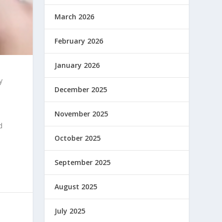
March 2026
February 2026
January 2026
y
December 2025
s
November 2025
d
October 2025
September 2025
August 2025
July 2025