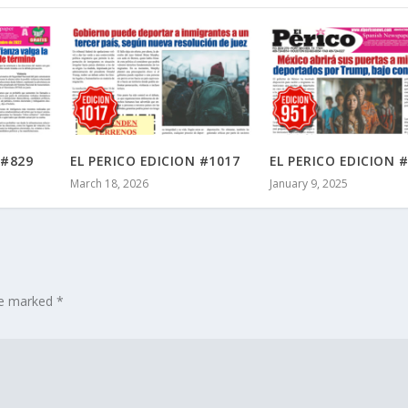
 #829
EL PERICO EDICION #1017
EL PERICO EDICION 
March 18, 2026
January 9, 2025
are marked
*