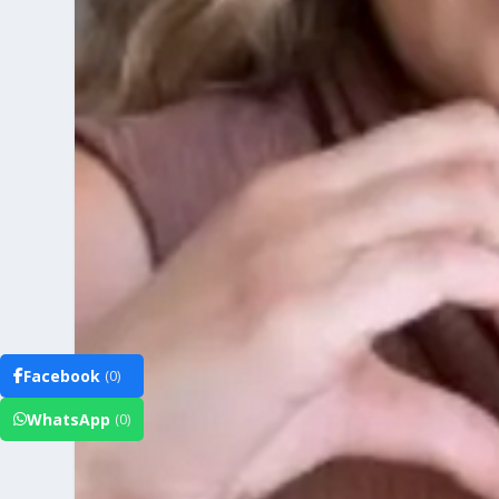
Facebook
(0)
WhatsApp
(0)