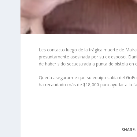
Les contacto luego de la trágica muerte de Maira
presuntamente asesinada por su ex esposo, Dani
de haber sido secuestrada a punta de pistola en 
Quería asegurarme que su equipo sabía del GoFu
ha recaudado más de $18,000 para ayudar a la fa
SHARE: