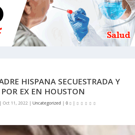
DRE HISPANA SECUESTRADA Y
 POR EX EN HOUSTON
|
Oct 11, 2022
|
Uncategorized
|
0
|