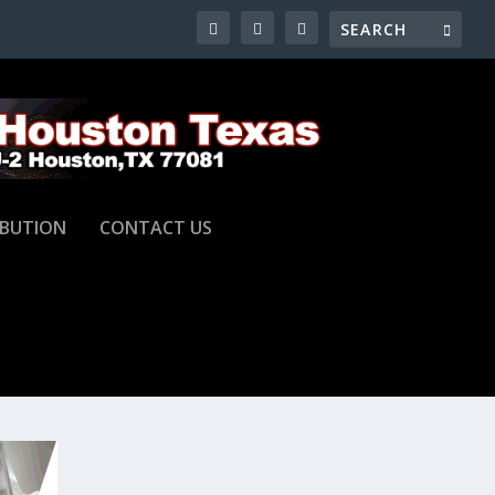
IBUTION
CONTACT US