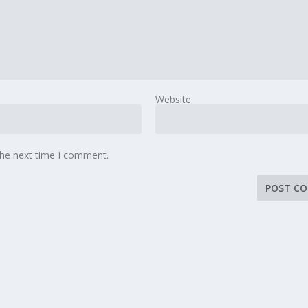
Website
the next time I comment.