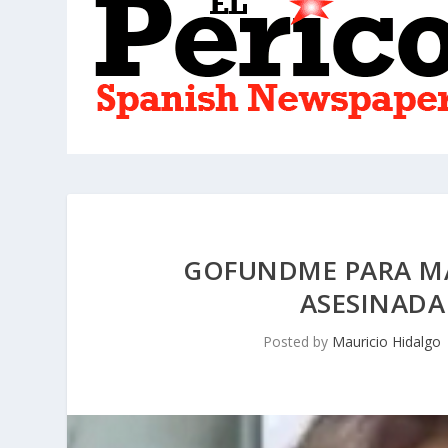
GOFUNDME PARA MA
ASESINADA
Posted by
Mauricio Hidalgo