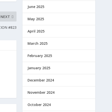
June 2025
NEXT
May 2025
CION #823
April 2025
March 2025
February 2025
January 2025
December 2024
November 2024
October 2024