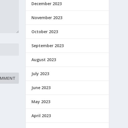
December 2023
November 2023
October 2023
September 2023
August 2023
July 2023
June 2023
May 2023
April 2023