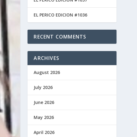
EL PERICO EDICION #1036
RECENT COMMENTS
ARCHIVES
August 2026
July 2026
June 2026
May 2026
April 2026