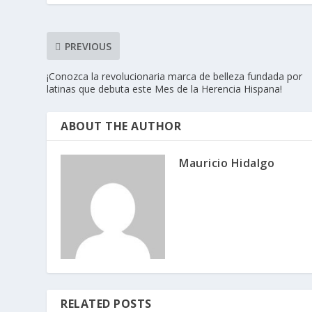
PREVIOUS
¡Conozca la revolucionaria marca de belleza fundada por
latinas que debuta este Mes de la Herencia Hispana!
ABOUT THE AUTHOR
Mauricio Hidalgo
RELATED POSTS