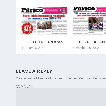
EL PERICO EDICION #845
EL PERICO EDICION
February 16, 2023
November 10, 2022
LEAVE A REPLY
Your email address will not be published.
Required fields 
COMMENT